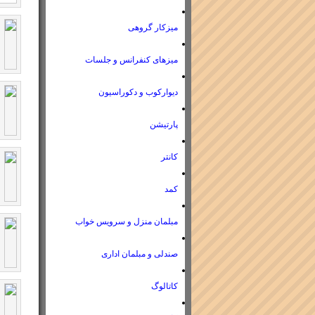
میزکار گروهی
میزهای کنفرانس و جلسات
دیوارکوب و دکوراسیون
پارتیشن
کانتر
کمد
مبلمان منزل و سرویس خواب
صندلی و مبلمان اداری
کاتالوگ