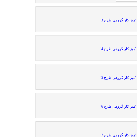
'میز کار گروهی طرح 3'
'میز کار گروهی طرح 4'
'میز کار گروهی طرح 5'
'میز کار گروهی طرح 6'
'میز کار گروهی طرح 7'