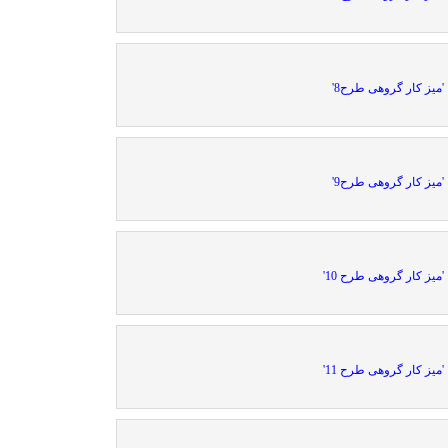
'میز کار گروهی طرح8'
'میز کار گروهی طرح9'
'میز کار گروهی طرح 10'
'میز کار گروهی طرح 11'