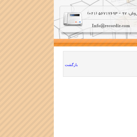
بازگشت